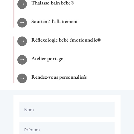
Thalasso bain bébé®
$
Soutien à l'allaitement
$
Réflexologie bébé émotionnelle®
$
Atelier portage
$
Rendez-vous personnalisés
$