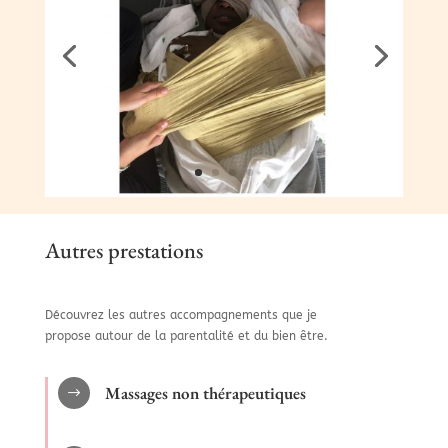
Autres prestations
Découvrez les autres accompagnements que je
propose autour de la parentalité et du bien être.
Massages non thérapeutiques
$