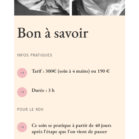
Bon à savoir
INFOS PRATIQUES
Tarif : 300€ (soin à 4 mains) ou 190 €
$
Durée : 3 h
$
POUR LE RDV
Ce soin se pratique à partir de 40 jours
$
après l'étape que l'on vient de passer