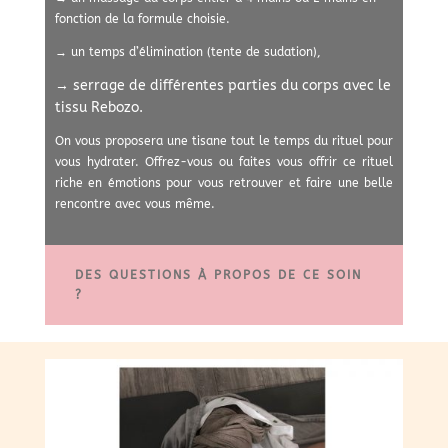
fonction de la formule choisie.
→ un temps d’élimination (tente de sudation),
→ serrage de différentes parties du corps avec le
tissu Rebozo.
On vous proposera une tisane tout le temps du rituel pour
vous hydrater. Offrez-vous ou faites vous offrir ce rituel
riche en émotions pour vous retrouver et faire une belle
rencontre avec vous même.
DES QUESTIONS À PROPOS DE CE SOIN
?